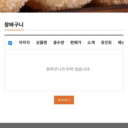
장바구니
이미지
상품명
총수량
판매가
소계
포인트
배송
장바구니가 비어 있습니다.
계속하기