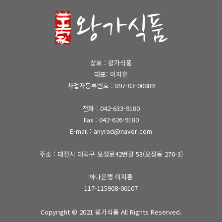
상호 : 왕가식품
대표: 이지훈
사업자등록번호 : 897-03-00889
전화 :
042-633-9180
Fax : 042-626-9180
E-mail : anyrad@naver.com
주소 : 대전시 대덕구 오정로42번길 53(오정동 276-3)
하나은행 이지훈
117-115908-00107
Copyright © 2021
왕가식품
All Rights Reserved.