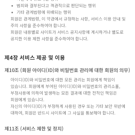
범죄와 결부된다고 객관적으로 판단되는 행위
기타 관계법령에 위배되는 행위
회원은 관계법령, 이 약관에서 규정하는 사항, 서비스 이용 안내 및
주의 사항을 준수하여야 합니다.
회원은 내용별로 사이트가 서비스 공지사항에 게시하거나 별도로
공지한 이용 제한 사항을 준수하여야 합니다.
제4장 서비스 제공 및 이용
제10조 (회원 아이디(ID)와 비밀번호 관리에 대한 회원의 의무)
아이디(ID)와 비밀번호에 대한 모든 관리는 회원에게 책임이
있습니다. 회원에게 부여된 아이디(ID)와 비밀번호의 관리소홀,
부정사용에 의하여 발생하는 모든 결과에 대한 전적인 책임은
회원에게 있습니다.
자신의 아이디(ID)가 부정하게 사용된 경우 또는 기타 보안 위반에
대하여, 회원은 반드시 사이트에 그 사실을 통보해야 합니다.
제11조 (서비스 제한 및 정지)