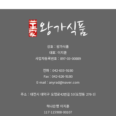
상호 : 왕가식품
대표: 이지훈
사업자등록번호 : 897-03-00889
전화 :
042-633-9180
Fax : 042-626-9180
E-mail : anyrad@naver.com
주소 : 대전시 대덕구 오정로42번길 53(오정동 276-3)
하나은행 이지훈
117-115908-00107