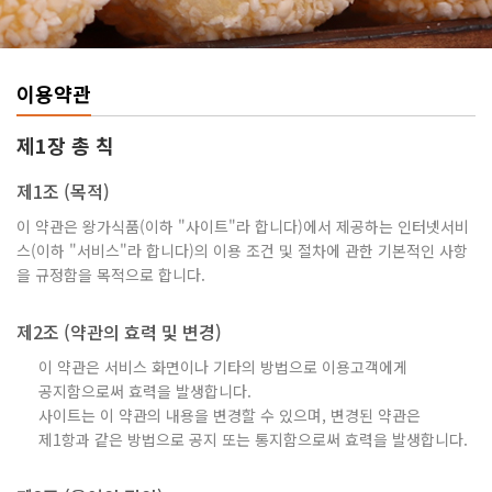
이용약관
제1장 총 칙
제1조 (목적)
이 약관은 왕가식품(이하 "사이트"라 합니다)에서 제공하는 인터넷서비
스(이하 "서비스"라 합니다)의 이용 조건 및 절차에 관한 기본적인 사항
을 규정함을 목적으로 합니다.
제2조 (약관의 효력 및 변경)
이 약관은 서비스 화면이나 기타의 방법으로 이용고객에게
공지함으로써 효력을 발생합니다.
사이트는 이 약관의 내용을 변경할 수 있으며, 변경된 약관은
제1항과 같은 방법으로 공지 또는 통지함으로써 효력을 발생합니다.