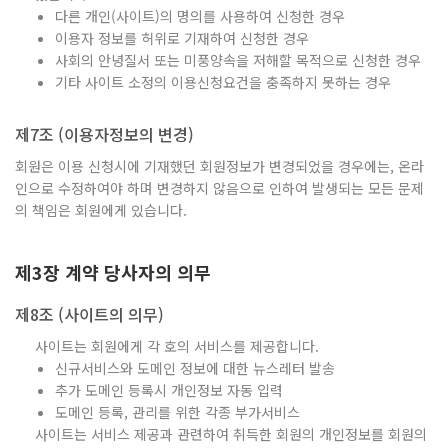
다른 개인(사이트)의 명의를 사용하여 신청한 경우
이용자 정보를 허위로 기재하여 신청한 경우
사회의 안녕질서 또는 미풍양속을 저해할 목적으로 신청한 경우
기타 사이트 소정의 이용신청요건을 충족하지 못하는 경우
제7조 (이용자정보의 변경)
회원은 이용 신청시에 기재했던 회원정보가 변경되었을 경우에는, 온라
인으로 수정하여야 하며 변경하지 않음으로 인하여 발생되는 모든 문제
의 책임은 회원에게 있습니다.
제3장 계약 당사자의 의무
제8조 (사이트의 의무)
사이트는 회원에게 각 호의 서비스를 제공합니다.
신규서비스와 도메인 정보에 대한 뉴스레터 발송
추가 도메인 등록시 개인정보 자동 입력
도메인 등록, 관리를 위한 각종 부가서비스
사이트는 서비스 제공과 관련하여 취득한 회원의 개인정보를 회원의