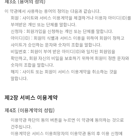
제3조 (용어의 정의)
이 약관에서 사용하는 용어의 정의는 다음과 같습니다.
회원 : 사이트와 서비스 이용계약을 체결하거나 이용자 아이디(ID)를
부여받은 개인 또는 단체를 말합니다.
신청자 : 회원가입을 신청하는 개인 또는 단체를 말합니다.
아이디(ID) : 회원의 식별과 서비스 이용을 위하여 회원이 정하고
사이트가 승인하는 문자와 숫자의 조합을 말합니다.
비밀번호 : 회원이 부여 받은 아이디(ID)와 일치된 회원임을
확인하고, 회원 자신의 비밀을 보호하기 위하여 회원이 정한 문자와
숫자의 조합을 말합니다.
해지 : 사이트 또는 회원이 서비스 이용계약을 취소하는 것을
말합니다.
제2장 서비스 이용계약
제4조 (이용계약의 성립)
이용약관 하단의 동의 버튼을 누르면 이 약관에 동의하는 것으로
간주됩니다.
이용계약은 서비스 이용희망자의 이용약관 동의 후 이용 신청에