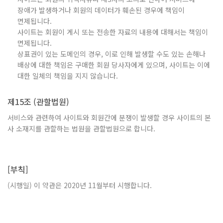
장애가 발생하거나 회원의 데이터가 훼손된 경우에 책임이
면제됩니다.
사이트는 회원이 게시 또는 전송한 자료의 내용에 대해서는 책임이
면제됩니다.
상표권이 있는 도메인의 경우, 이로 인해 발생할 수도 있는 손해나
배상에 대한 책임은 구매한 회원 당사자에게 있으며, 사이트는 이에
대한 일체의 책임을 지지 않습니다.
제15조 (관할법원)
서비스와 관련하여 사이트와 회원간에 분쟁이 발생할 경우 사이트의 본
사 소재지를 관할하는 법원을 관할법원으로 합니다.
[부칙]
(시행일) 이 약관은 2020년 11월부터 시행합니다.