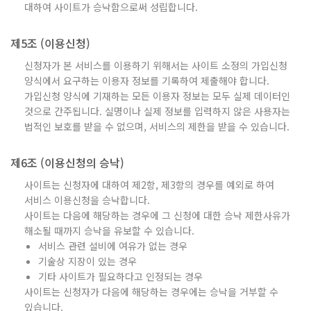
대하여 사이트가 승낙함으로써 성립합니다.
제5조 (이용신청)
신청자가 본 서비스를 이용하기 위해서는 사이트 소정의 가입신청
양식에서 요구하는 이용자 정보를 기록하여 제출해야 합니다.
가입신청 양식에 기재하는 모든 이용자 정보는 모두 실제 데이터인
것으로 간주됩니다. 실명이나 실제 정보를 입력하지 않은 사용자는
법적인 보호를 받을 수 없으며, 서비스의 제한을 받을 수 있습니다.
제6조 (이용신청의 승낙)
사이트는 신청자에 대하여 제2항, 제3항의 경우를 예외로 하여
서비스 이용신청을 승낙합니다.
사이트는 다음에 해당하는 경우에 그 신청에 대한 승낙 제한사유가
해소될 때까지 승낙을 유보할 수 있습니다.
서비스 관련 설비에 여유가 없는 경우
기술상 지장이 있는 경우
기타 사이트가 필요하다고 인정되는 경우
사이트는 신청자가 다음에 해당하는 경우에는 승낙을 거부할 수
있습니다.