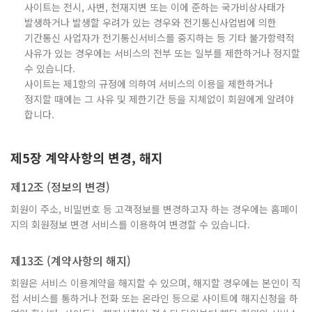
사이트는 전시, 사변, 천재지변 또는 이에 준하는 국가비상사태가
발생하거나 발생할 우려가 있는 경우와 전기통신사업법에 의한
기간통신 사업자가 전기통신서비스를 중지하는 등 기타 불가항력적
사유가 있는 경우에는 서비스의 전부 또는 일부를 제한하거나 정지할
수 있습니다.
사이트는 제1항의 규정에 의하여 서비스의 이용을 제한하거나
정지할 때에는 그 사유 및 제한기간 등을 지체없이 회원에게 알려야
합니다.
제5장 계약사항의 변경, 해지
제12조 (정보의 변경)
회원이 주소, 비밀번호 등 고객정보를 변경하고자 하는 경우에는 홈페이
지의 회원정보 변경 서비스를 이용하여 변경할 수 있습니다.
제13조 (계약사항의 해지)
회원은 서비스 이용계약을 해지할 수 있으며, 해지할 경우에는 본인이 직
접 서비스를 통하거나 전화 또는 온라인 등으로 사이트에 해지신청을 하