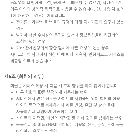
동의없이 타인에게 누설, 공개 또는 배포할 수 없으며, 서비스관련
업무 이외의 상업적 목적으로 사용할 수 없습니다. 단, 다음 각 호의
1에 해당하는 경우는 예외입니다.
전기통신기본법 등 법률의 규정에 의해 국가기관의 요구가 있는
경우
범죄에 대한 수사상의 목적이 있거나 정보통신윤리 위원회의
요청이 있는 경우
기타 관계법령에서 정한 절차에 따른 요청이 있는 경우
사이트는 이 약관에서 정한 바에 따라 지속적, 안정적으로 서비스를
제공할 의무가 있습니다.
제9조 (회원의 의무)
회원은 서비스 이용 시 다음 각 호의 행위를 하지 않아야 합니다.
다른 회원의 ID를 부정하게 사용하는 행위
서비스에서 얻은 정보를 사이트의 사전승낙 없이 회원의 이용
이외의 목적으로 복제하거나 이를 변경, 출판 및 방송 등에
사용하거나 타인에게 제공하는 행위
사이트의 저작권, 타인의 저작권 등 기타 권리를 침해하는 행위
공공질서 및 미풍양속에 위반되는 내용의 정보, 문장, 도형 등을
타인에게 유포하는 행위