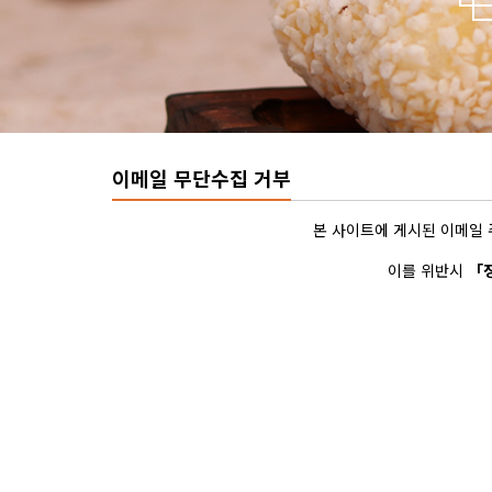
이메일 무단수집 거부
본 사이트에 게시된 이메일 
이를 위반시
「정