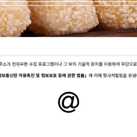
주소가 전자우편 수집 프로그램이나 그 밖의 기술적 장치를 이용하여 무단으로
보통신망 이용촉진 및 정보보호 등에 관한 법률」
에 의해 형사처벌됨을 유념