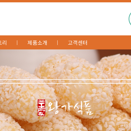
토리
제품소개
고객센터