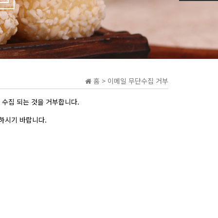
홈 > 이메일 무단수집 거부
 수집 되는 것을 거부합니다.
하시기 바랍니다.