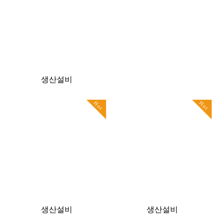
생산설비
Hot
Hot
생산설비
생산설비