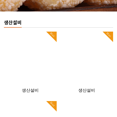
생산설비
Hot
Hot
생산설비
생산설비
Hot