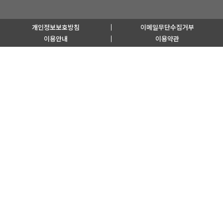
개인정보보호방침
이메일무단수집거부
이용안내
이용약관