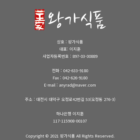
상호 : 왕가식품
대표: 이지훈
사업자등록번호 : 897-03-00889
전화 :
042-633-9180
Fax : 042-626-9180
E-mail : anyrad@naver.com
주소 : 대전시 대덕구 오정로42번길 53(오정동 276-3)
하나은행 이지훈
117-115908-00107
Copyright © 2021
왕가식품
All Rights Reserved.