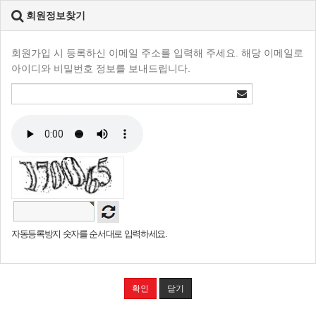
회원정보찾기
회원가입 시 등록하신 이메일 주소를 입력해 주세요. 해당 이메일로
아이디와 비밀번호 정보를 보내드립니다.
자동등록방지 숫자를 순서대로 입력하세요.
확인
닫기