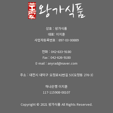
상호 : 왕가식품
대표: 이지훈
사업자등록번호 : 897-03-00889
전화 :
042-633-9180
Fax : 042-626-9180
E-mail : anyrad@naver.com
주소 : 대전시 대덕구 오정로42번길 53(오정동 276-3)
하나은행 이지훈
117-115908-00107
Copyright © 2021
왕가식품
All Rights Reserved.