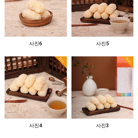
사진6
사진5
Hot
Hot
사진4
사진3