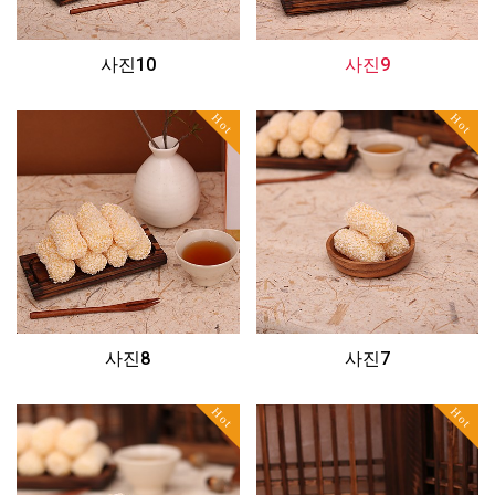
사진10
사진9
Hot
Hot
사진8
사진7
Hot
Hot