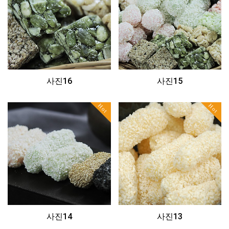
사진16
사진15
Hot
Hot
사진14
사진13