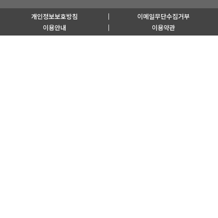
개인정보보호방침
이메일무단수집거부
이용안내
이용약관