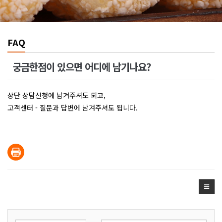
FAQ
궁금한점이 있으면 어디에 남기나요?
상단 상담신청에 남겨주셔도 되고,
고객센터 - 질문과 답변에 남겨주셔도 됩니다.