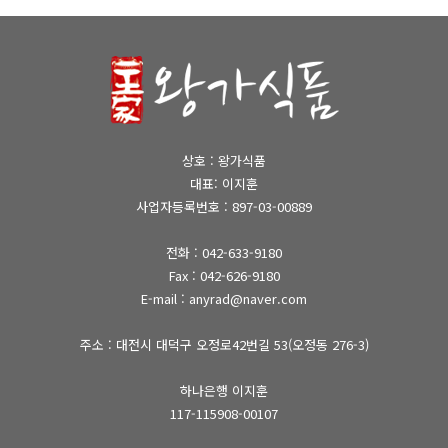
상호 : 왕가식품
대표: 이지훈
사업자등록번호 : 897-03-00889
전화 :
042-633-9180
Fax : 042-626-9180
E-mail : anyrad@naver.com
주소 : 대전시 대덕구 오정로42번길 53(오정동 276-3)
하나은행 이지훈
117-115908-00107