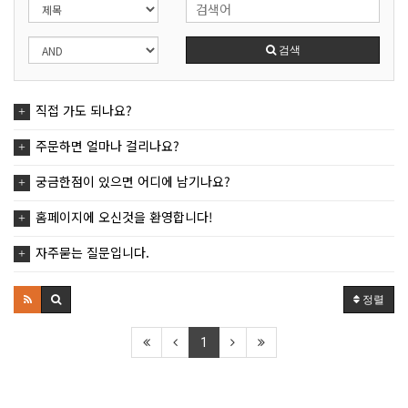
검색
직접 가도 되나요?
주문하면 얼마나 걸리나요?
궁금한점이 있으면 어디에 남기나요?
홈페이지에 오신것을 환영합니다!
자주묻는 질문입니다.
정렬
1