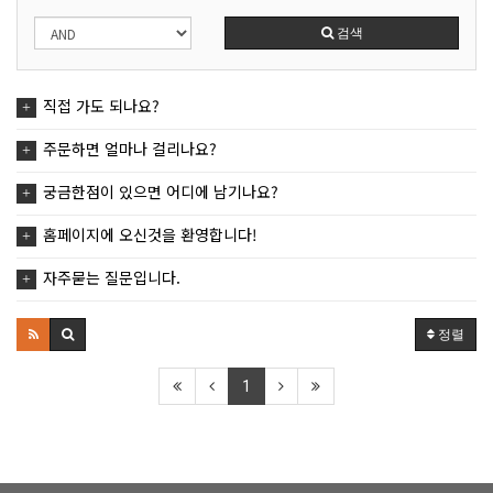
검색
직접 가도 되나요?
주문하면 얼마나 걸리나요?
궁금한점이 있으면 어디에 남기나요?
홈페이지에 오신것을 환영합니다!
자주묻는 질문입니다.
정렬
1