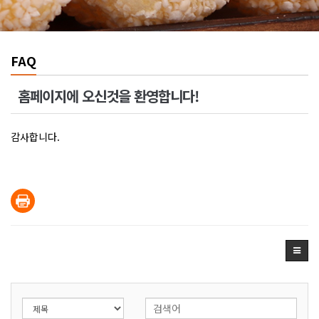
FAQ
홈페이지에 오신것을 환영합니다!
감사합니다.