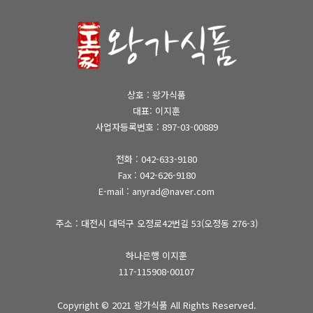
상호 : 왕가식품
대표: 이지훈
사업자등록번호 : 897-03-00889
전화 :
042-633-9180
Fax : 042-626-9180
E-mail : anyrad@naver.com
주소 : 대전시 대덕구 오정로42번길 53(오정동 276-3)
하나은행 이지훈
117-115908-00107
Copyright © 2021
왕가식품
All Rights Reserved.