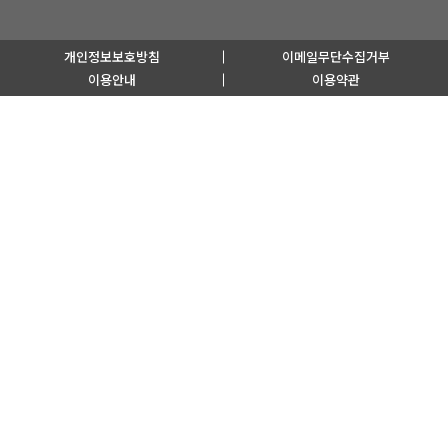
개인정보보호방침
이메일무단수집거부
이용안내
이용약관