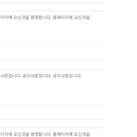
페이지에 오신것을 환영합니다. 홈페이지에 오신것을
지사항입니다. 공지사항입니다. 공지사항입니다.
페이지에 오신것을 환영합니다. 홈페이지에 오신것을