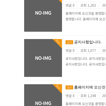
댓글 0
조회 1,202
20
|
|
홈페이지에 오신것을 환영합니
환영합니다. 홈페이지에 오
Hot
공지사항입니다.
인기
댓글 0
조회 1,077
20
|
|
공지사항입니다. 공지사항입니
공지사항입니다. 공지사항입
Hot
홈페이지에 오신것
인기
댓글 0
조회 1,148
20
|
|
홈페이지에 오신것을 환영합니