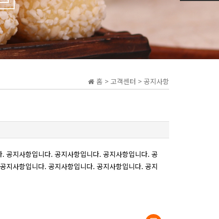
홈 > 고객센터 > 공지사항
. 공지사항입니다. 공지사항입니다. 공지사항입니다. 공
 공지사항입니다. 공지사항입니다. 공지사항입니다. 공지