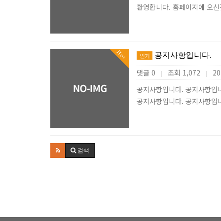
환영합니다. 홈페이지에 오
Hot
공지사항입니다.
인기
댓글 0
조회 1,072
20
|
|
공지사항입니다. 공지사항입니
공지사항입니다. 공지사항입
검색