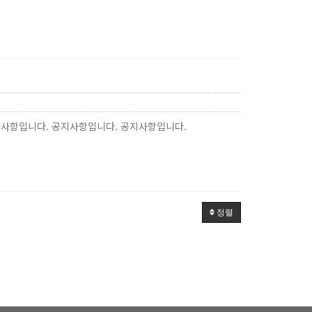
지사항입니다. 공지사항입니다. 공지사항입니다.
정렬