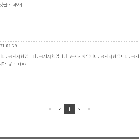
신것을…
더보기
21.01.29
다. 공지사항입니다. 공지사항입니다. 공지사항입니다. 공지사항입니다. 공
니다. 공…
더보기
1