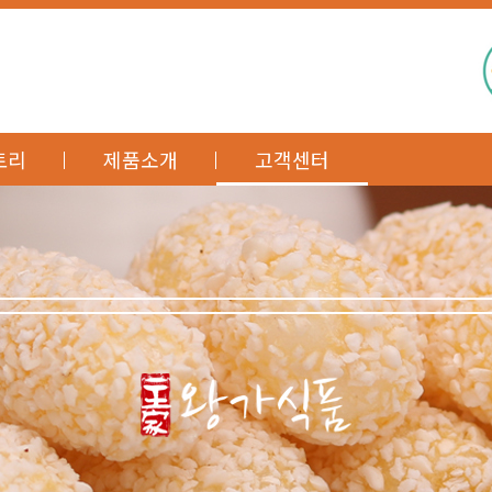
토리
제품소개
고객센터