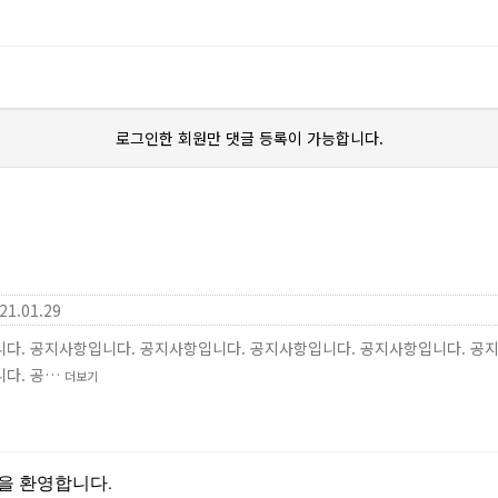
로그인한 회원만 댓글 등록이 가능합니다.
21.01.29
다. 공지사항입니다. 공지사항입니다. 공지사항입니다. 공지사항입니다. 공
니다. 공…
더보기
을 환영합니다.