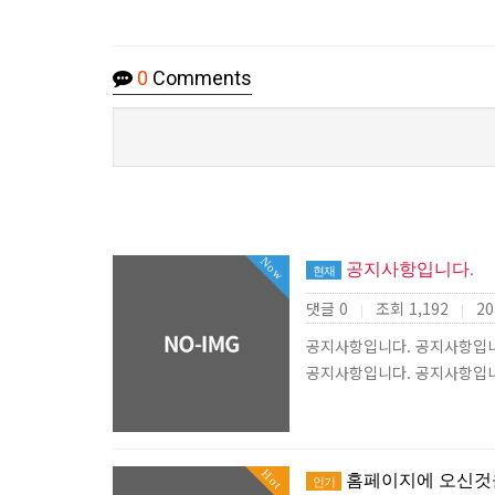
0
Comments
Now
공지사항입니다.
현재
댓글 0
조회 1,192
20
|
|
공지사항입니다. 공지사항입니
공지사항입니다. 공지사항입
Hot
홈페이지에 오신것
인기