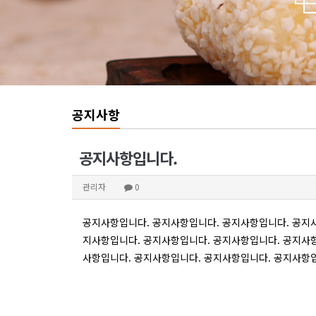
공지사항
공지사항입니다.
관리자
0
공지사항입니다. 공지사항입니다. 공지사항입니다. 공지사
지사항입니다. 공지사항입니다. 공지사항입니다. 공지사항
사항입니다. 공지사항입니다. 공지사항입니다. 공지사항