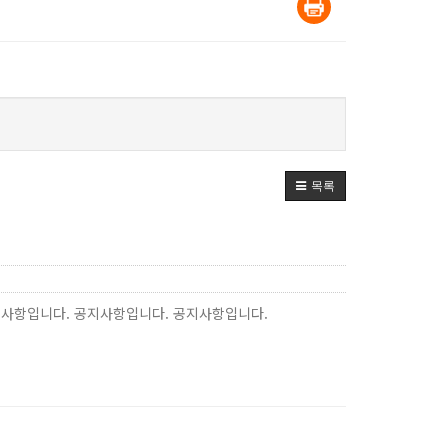
목록
지사항입니다. 공지사항입니다. 공지사항입니다.