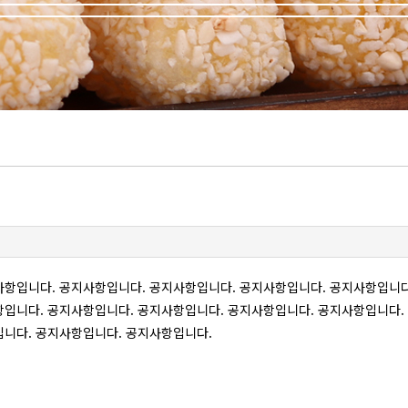
항입니다. 공지사항입니다. 공지사항입니다. 공지사항입니다. 공지사항입니다
입니다. 공지사항입니다. 공지사항입니다. 공지사항입니다. 공지사항입니다.
입니다. 공지사항입니다. 공지사항입니다.