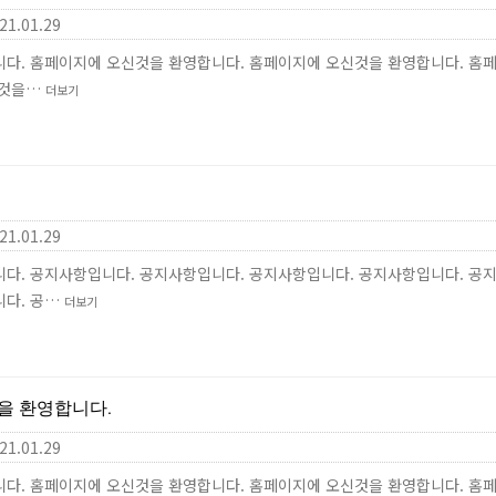
21.01.29
다. 홈페이지에 오신것을 환영합니다. 홈페이지에 오신것을 환영합니다. 홈
신것을…
더보기
21.01.29
다. 공지사항입니다. 공지사항입니다. 공지사항입니다. 공지사항입니다. 공
니다. 공…
더보기
을 환영합니다.
21.01.29
다. 홈페이지에 오신것을 환영합니다. 홈페이지에 오신것을 환영합니다. 홈