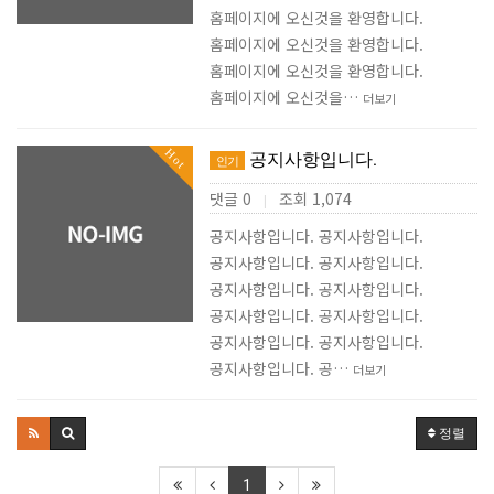
홈페이지에 오신것을 환영합니다.
홈페이지에 오신것을 환영합니다.
홈페이지에 오신것을 환영합니다.
홈페이지에 오신것을…
더보기
Hot
공지사항입니다.
인기
댓글 0
조회 1,074
|
공지사항입니다. 공지사항입니다.
공지사항입니다. 공지사항입니다.
공지사항입니다. 공지사항입니다.
공지사항입니다. 공지사항입니다.
공지사항입니다. 공지사항입니다.
공지사항입니다. 공…
더보기
정렬
1