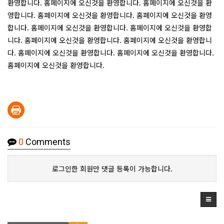
환영합니다. 홈페이지에 오신것을 환영합니다. 홈페이지에 오신것을 환
영합니다. 홈페이지에 오신것을 환영합니다. 홈페이지에 오신것을 환영
합니다. 홈페이지에 오신것을 환영합니다. 홈페이지에 오신것을 환영합
니다. 홈페이지에 오신것을 환영합니다. 홈페이지에 오신것을 환영합니
다. 홈페이지에 오신것을 환영합니다. 홈페이지에 오신것을 환영합니다.
홈페이지에 오신것을 환영합니다.
0
Comments
로그인한 회원만 댓글 등록이 가능합니다.