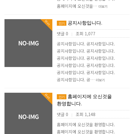
홈페이지에 오신것을…
더보기
Hot
공지사항입니다.
인기
댓글 0
조회 1,077
|
공지사항입니다. 공지사항입니다.
공지사항입니다. 공지사항입니다.
공지사항입니다. 공지사항입니다.
공지사항입니다. 공지사항입니다.
공지사항입니다. 공지사항입니다.
공지사항입니다. 공…
더보기
Hot
홈페이지에 오신것을
인기
환영합니다.
댓글 0
조회 1,148
|
홈페이지에 오신것을 환영합니다.
홈페이지에 오신것을 환영합니다.