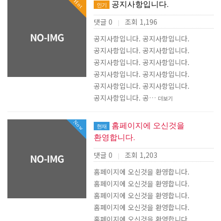
Hot
공지사항입니다.
인기
댓글 0
조회 1,196
|
공지사항입니다. 공지사항입니다.
공지사항입니다. 공지사항입니다.
공지사항입니다. 공지사항입니다.
공지사항입니다. 공지사항입니다.
공지사항입니다. 공지사항입니다.
공지사항입니다. 공…
더보기
Now
홈페이지에 오신것을
현재
환영합니다.
댓글 0
조회 1,203
|
홈페이지에 오신것을 환영합니다.
홈페이지에 오신것을 환영합니다.
홈페이지에 오신것을 환영합니다.
홈페이지에 오신것을 환영합니다.
홈페이지에 오신것을 환영합니다.