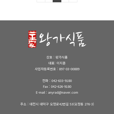
상호 : 왕가식품
대표: 이지훈
사업자등록번호 : 897-03-00889
전화 :
042-633-9180
Fax : 042-626-9180
E-mail : anyrad@naver.com
주소 : 대전시 대덕구 오정로42번길 53(오정동 276-3)