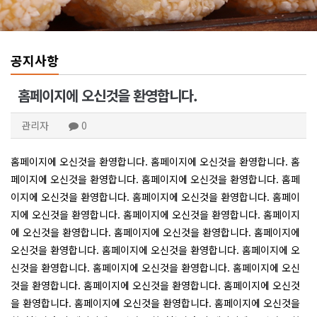
공지사항
홈페이지에 오신것을 환영합니다.
관리자
0
홈페이지에 오신것을 환영합니다. 홈페이지에 오신것을 환영합니다. 홈
페이지에 오신것을 환영합니다. 홈페이지에 오신것을 환영합니다. 홈페
이지에 오신것을 환영합니다. 홈페이지에 오신것을 환영합니다. 홈페이
지에 오신것을 환영합니다. 홈페이지에 오신것을 환영합니다. 홈페이지
에 오신것을 환영합니다. 홈페이지에 오신것을 환영합니다. 홈페이지에
오신것을 환영합니다. 홈페이지에 오신것을 환영합니다. 홈페이지에 오
신것을 환영합니다. 홈페이지에 오신것을 환영합니다. 홈페이지에 오신
것을 환영합니다. 홈페이지에 오신것을 환영합니다. 홈페이지에 오신것
을 환영합니다. 홈페이지에 오신것을 환영합니다. 홈페이지에 오신것을